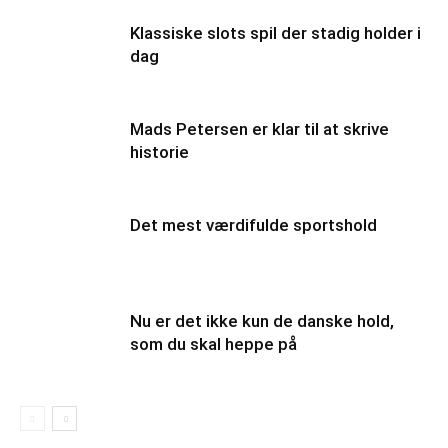
Klassiske slots spil der stadig holder i
dag
Mads Petersen er klar til at skrive
historie
Det mest værdifulde sportshold
Nu er det ikke kun de danske hold,
som du skal heppe på