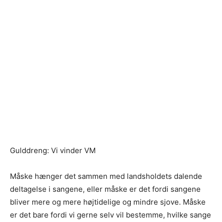
Gulddreng: Vi vinder VM
Måske hænger det sammen med landsholdets dalende
deltagelse i sangene, eller måske er det fordi sangene
bliver mere og mere højtidelige og mindre sjove. Måske
er det bare fordi vi gerne selv vil bestemme, hvilke sange