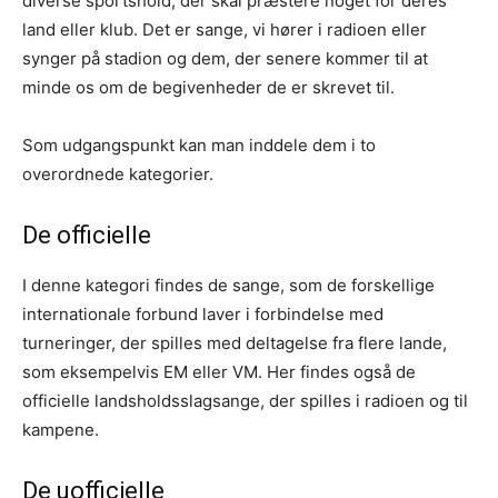
diverse sportshold, der skal præstere noget for deres
land eller klub. Det er sange, vi hører i radioen eller
synger på stadion og dem, der senere kommer til at
minde os om de begivenheder de er skrevet til.
Som udgangspunkt kan man inddele dem i to
overordnede kategorier.
De officielle
I denne kategori findes de sange, som de forskellige
internationale forbund laver i forbindelse med
turneringer, der spilles med deltagelse fra flere lande,
som eksempelvis EM eller VM. Her findes også de
officielle landsholdsslagsange, der spilles i radioen og til
kampene.
De uofficielle