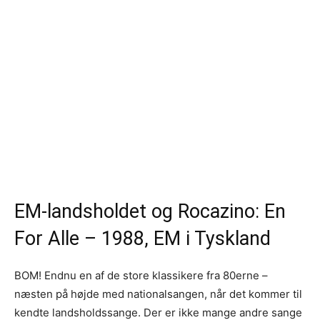
EM-landsholdet og Rocazino: En
For Alle – 1988, EM i Tyskland
BOM! Endnu en af de store klassikere fra 80erne –
næsten på højde med nationalsangen, når det kommer til
kendte landsholdssange. Der er ikke mange andre sange