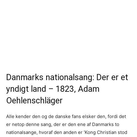
Danmarks nationalsang: Der er et
yndigt land – 1823, Adam
Oehlenschläger
Alle kender den og de danske fans elsker den, fordi det
er netop denne sang, der er den ene af Danmarks to
nationalsange, hvoraf den anden er ’Kong Christian stod