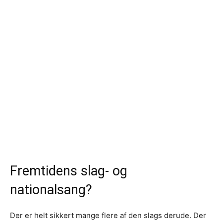
Fremtidens slag- og
nationalsang?
Der er helt sikkert mange flere af den slags derude. Der