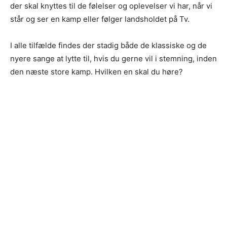
der skal knyttes til de følelser og oplevelser vi har, når vi
står og ser en kamp eller følger landsholdet på Tv.
I alle tilfælde findes der stadig både de klassiske og de
nyere sange at lytte til, hvis du gerne vil i stemning, inden
den næste store kamp. Hvilken en skal du høre?