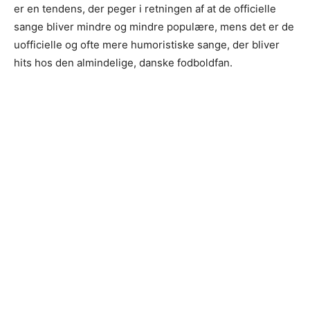
er en tendens, der peger i retningen af at de officielle
sange bliver mindre og mindre populære, mens det er de
uofficielle og ofte mere humoristiske sange, der bliver
hits hos den almindelige, danske fodboldfan.