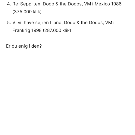
Re-Sepp-ten, Dodo & the Dodos, VM i Mexico 1986
(375.000 klik)
Vi vil have sejren I land, Dodo & the Dodos, VM i
Frankrig 1998 (287.000 klik)
Er du enig i den?