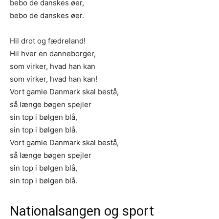
bebo de danskes øer,
bebo de danskes øer.
Hil drot og fædreland!
Hil hver en danneborger,
som virker, hvad han kan
som virker, hvad han kan!
Vort gamle Danmark skal bestå,
så længe bøgen spejler
sin top i bølgen blå,
sin top i bølgen blå.
Vort gamle Danmark skal bestå,
så længe bøgen spejler
sin top i bølgen blå,
sin top i bølgen blå.
Nationalsangen og sport