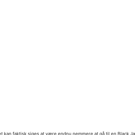
t kan faktisk siges at være endnu nemmere at gå til en Black J