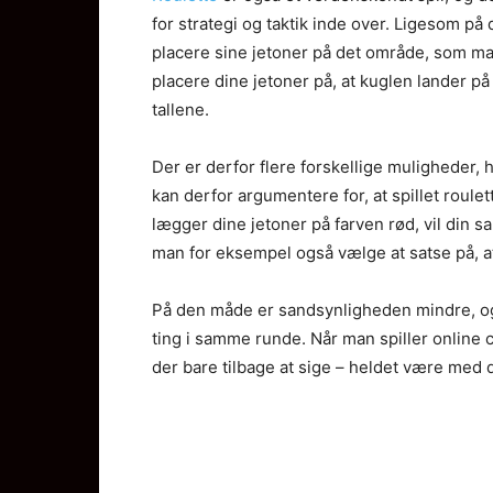
for strategi og taktik inde over. Ligesom på 
placere sine jetoner på det område, som man
placere dine jetoner på, at kuglen lander på e
tallene.
Der er derfor flere forskellige muligheder,
kan derfor argumentere for, at spillet roul
lægger dine jetoner på farven rød, vil din 
man for eksempel også vælge at satse på, at
På den måde er sandsynligheden mindre, og du
ting i samme runde. Når man spiller online ca
der bare tilbage at sige – heldet være med d