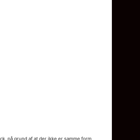
ack, på grund af at der ikke er samme form