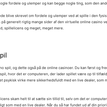
ogle fordele og ulemper og kan begge nogle ting, som den and
ede blive skrevet om fordele og ulemper ved at spille i den fysis
s på generelt rigtig mange sider af den virtuelle online casino
ed, spillelicens og meget, meget mere.
pil
o spil, og dette også på de online casinoer. Du kan først og frem
spil, hvor det er computeren, der lader spillet være op til tilfæ
det psykisk virke mere sikkerhedsfuldt med en live dealer, som
ns skam helt til at sætte sin tillid til, selv om det er computer
ldigt som med en live dealer. Når du så har fundet ud af din prio