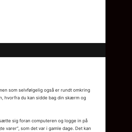
, men som selvfølgelig også er rundt omkring
n, hvorfra du kan sidde bag din skærm og
ætte sig foran computeren og logge in på
te varer”, som det var i gamle dage. Det kan