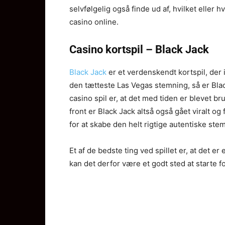
selvfølgelig også finde ud af, hvilket eller 
casino online.
Casino kortspil – Black Jack
Black Jack
er et verdenskendt kortspil, der 
den tætteste Las Vegas stemning, så er Black
casino spil er, at det med tiden er blevet 
front er Black Jack altså også gået viralt o
for at skabe den helt rigtige autentiske ste
Et af de bedste ting ved spillet er, at det er
kan det derfor være et godt sted at starte f