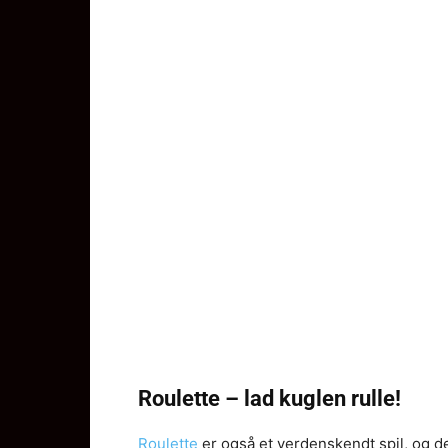
Roulette – lad kuglen rulle!
Roulette
er også et verdenskendt spil, og de