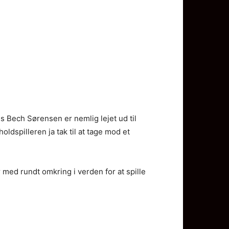
 Bech Sørensen er nemlig lejet ud til
oldspilleren ja tak til at tage mod et
med rundt omkring i verden for at spille