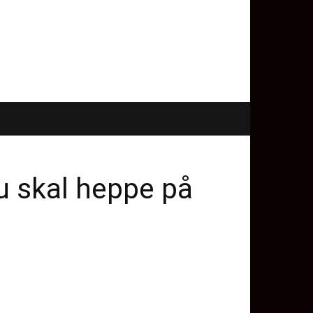
u skal heppe på